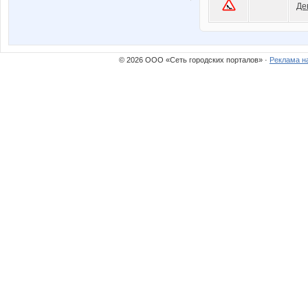
Де
© 2026 ООО «Сеть городских порталов» ·
Реклама н